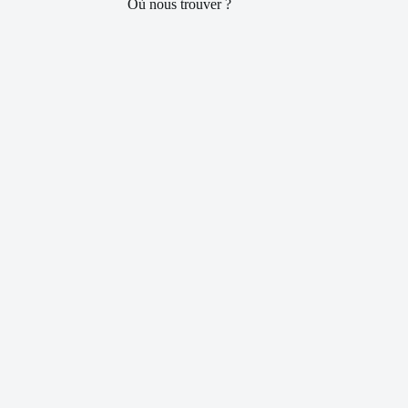
Où nous trouver ?