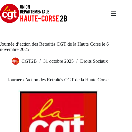
Passer
au
contenu
Journée d’action des Retraités CGT de la Haute Corse le 6
novembre 2025
CGT2B
31 octobre 2025
Droits Sociaux
Journée d’action des Retraités CGT de la Haute Corse