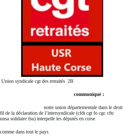
Union syndicale cgt des retraités 2B
communiqué :
notre union départementale dans le droit
fil de la déclaration de l’intersyndicale (cfdt cgt fo cgc cftc
unsa solidaire fsu) interpelle les députés en corse
comme dans tout le pays