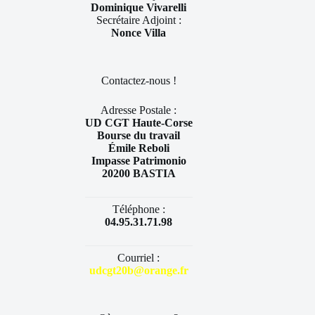
Dominique Vivarelli
Secrétaire Adjoint :
Nonce Villa
Contactez-nous !
Adresse Postale :
UD CGT Haute-Corse
Bourse du travail
Émile Reboli
Impasse Patrimonio
20200 BASTIA
Téléphone :
04.95.31.71.98
Courriel :
udcgt20b@orange.fr