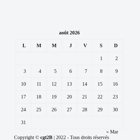
août 2026
L
M
M
J
V
S
D
1
2
3
4
5
6
7
8
9
10
11
12
13
14
15
16
17
18
19
20
21
22
23
24
25
26
27
28
29
30
31
« Mar
Copyright ©
cgt2B
| 2022 - Tous droits réservés