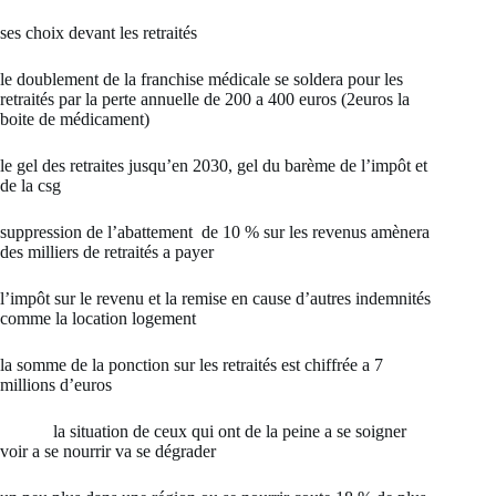
ses choix devant les retraités
le doublement de la franchise médicale se soldera pour les
retraités par la perte annuelle de 200 a 400 euros (2euros la
boite de médicament)
le gel des retraites jusqu’en 2030, gel du barème de l’impôt et
de la csg
suppression de l’abattement de 10 % sur les revenus amènera
des milliers de retraités a payer
l’impôt sur le revenu et la remise en cause d’autres indemnités
comme la location logement
la somme de la ponction sur les retraités est chiffrée a 7
millions d’euros
la situation de ceux qui ont de la peine a se soigner
voir a se nourrir va se dégrader