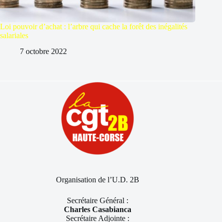
Loi pouvoir d’achat : l’arbre qui cache la forêt des inégalités
salariales
7 octobre 2022
Organisation de l’U.D. 2B
Secrétaire Général :
Charles Casabianca
Secrétaire Adjointe :