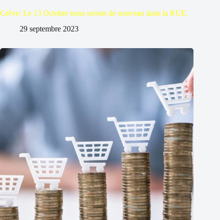
Grève: Le 13 Octobre nous serons de nouveau dans la RUE.
29 septembre 2023