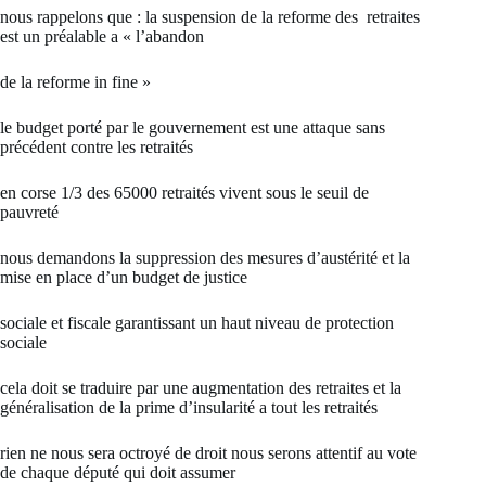
nous rappelons que : la suspension de la reforme des retraites
est un préalable a « l’abandon
de la reforme in fine »
le budget porté par le gouvernement est une attaque sans
précédent contre les retraités
en corse 1/3 des 65000 retraités vivent sous le seuil de
pauvreté
nous demandons la suppression des mesures d’austérité et la
mise en place d’un budget de justice
sociale et fiscale garantissant un haut niveau de protection
sociale
cela doit se traduire par une augmentation des retraites et la
généralisation de la prime d’insularité a tout les retraités
rien ne nous sera octroyé de droit nous serons attentif au vote
de chaque député qui doit assumer