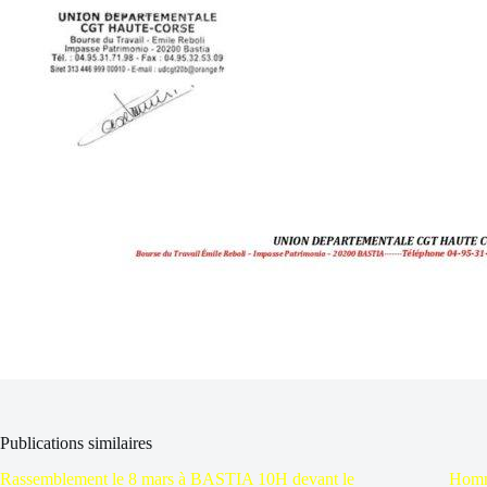
Publications similaires
Rassemblement le 8 mars à BASTIA 10H devant le
Homm