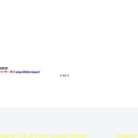
age de l’UD 2B à notre camarade Jeannine
Instagram