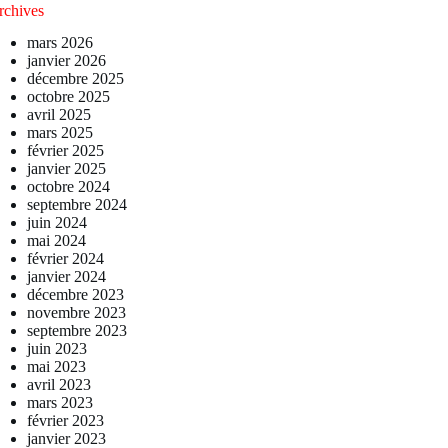
rchives
mars 2026
janvier 2026
décembre 2025
octobre 2025
avril 2025
mars 2025
février 2025
janvier 2025
octobre 2024
septembre 2024
juin 2024
mai 2024
février 2024
janvier 2024
décembre 2023
novembre 2023
septembre 2023
juin 2023
mai 2023
avril 2023
mars 2023
février 2023
janvier 2023