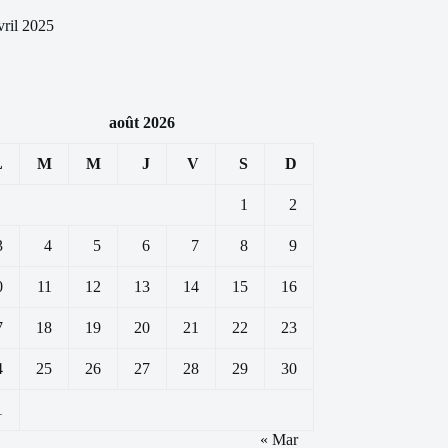
vril 2025
août 2026
L
M
M
J
V
S
D
1
2
3
4
5
6
7
8
9
0
11
12
13
14
15
16
7
18
19
20
21
22
23
4
25
26
27
28
29
30
1
« Mar