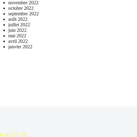
novembre 2022
octobre 2022
septembre 2022
août 2022
juillet 2022
juin 2022
mai 2022
avril 2022
janvier 2022
 de la CGT 2B