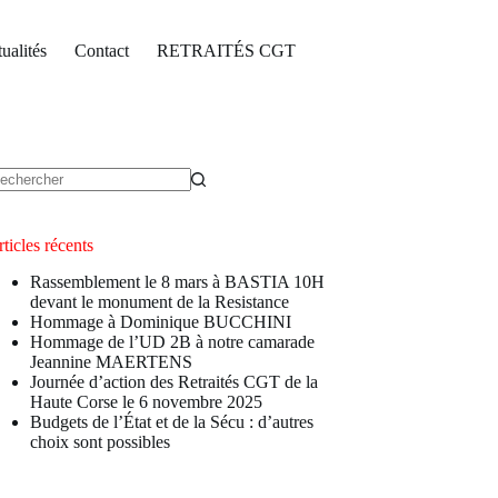
ualités
Contact
RETRAITÉS CGT
ucun
sultat
ticles récents
Rassemblement le 8 mars à BASTIA 10H
devant le monument de la Resistance
Hommage à Dominique BUCCHINI
Hommage de l’UD 2B à notre camarade
Jeannine MAERTENS
Journée d’action des Retraités CGT de la
Haute Corse le 6 novembre 2025
Budgets de l’État et de la Sécu : d’autres
choix sont possibles