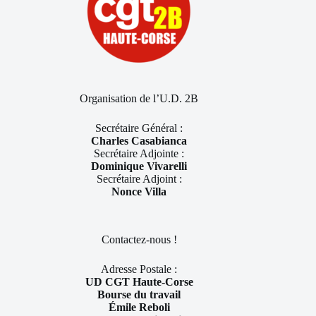
Organisation de l’U.D. 2B
Secrétaire Général :
Charles Casabianca
Secrétaire Adjointe :
Dominique Vivarelli
Secrétaire Adjoint :
Nonce Villa
Contactez-nous !
Adresse Postale :
UD CGT Haute-Corse
Bourse du travail
Émile Reboli