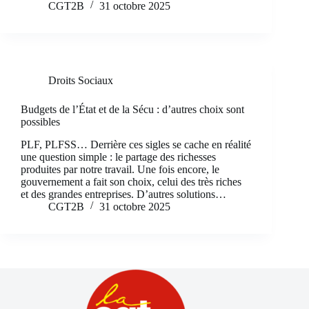
CGT2B
31 octobre 2025
Droits Sociaux
Budgets de l’État et de la Sécu : d’autres choix sont
possibles
PLF, PLFSS… Derrière ces sigles se cache en réalité
une question simple : le partage des richesses
produites par notre travail. Une fois encore, le
gouvernement a fait son choix, celui des très riches
et des grandes entreprises. D’autres solutions…
CGT2B
31 octobre 2025