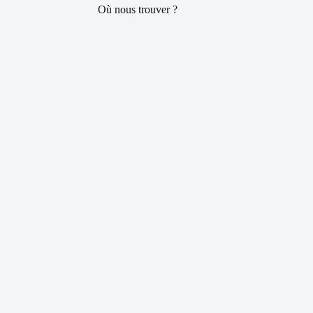
Où nous trouver ?