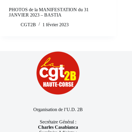
PHOTOS de la MANIFESTATION du 31
JANVIER 2023 – BASTIA
CGT2B
1 février 2023
Organisation de l’U.D. 2B
Secrétaire Général :
Charles Casabianca