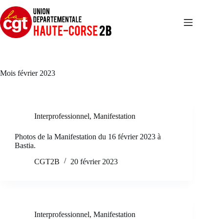
Passer
au
contenu
Mois
février 2023
Interprofessionnel
,
Manifestation
Photos de la Manifestation du 16 février 2023 à
Bastia.
CGT2B
20 février 2023
Interprofessionnel
,
Manifestation