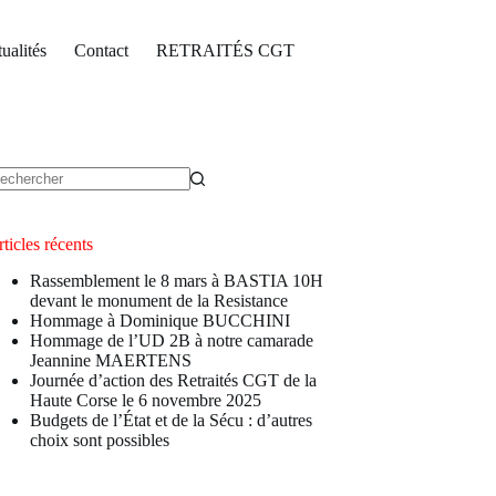
ualités
Contact
RETRAITÉS CGT
ucun
sultat
ticles récents
Rassemblement le 8 mars à BASTIA 10H
devant le monument de la Resistance
Hommage à Dominique BUCCHINI
Hommage de l’UD 2B à notre camarade
Jeannine MAERTENS
Journée d’action des Retraités CGT de la
Haute Corse le 6 novembre 2025
Budgets de l’État et de la Sécu : d’autres
choix sont possibles