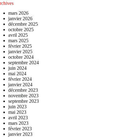
rchives
mars 2026
janvier 2026
décembre 2025
octobre 2025
avril 2025
mars 2025
février 2025
janvier 2025
octobre 2024
septembre 2024
juin 2024
mai 2024
février 2024
janvier 2024
décembre 2023
novembre 2023
septembre 2023
juin 2023
mai 2023
avril 2023
mars 2023
février 2023
janvier 2023