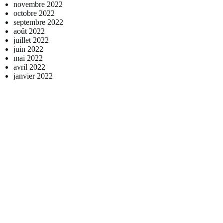
novembre 2022
octobre 2022
septembre 2022
août 2022
juillet 2022
juin 2022
mai 2022
avril 2022
janvier 2022